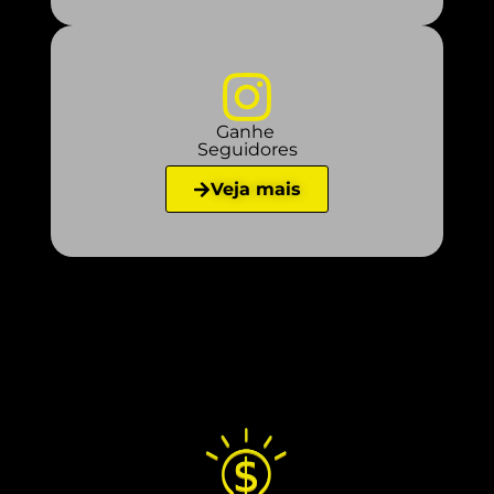
Ganhe
Seguidores
Veja mais