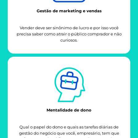
Gestão de marketing e vendas
Vender deve ser sinônimo de lucro e por isso você
precisa saber como atrair o público comprador e não
curiosos.
Mentalidade de dono
Qual o papel do dono e quais as tarefas diárias de
gestão do negócio que você, empresário, tem que