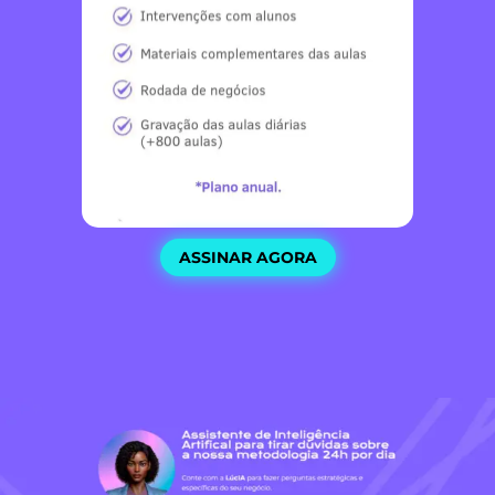
ASSINAR AGORA