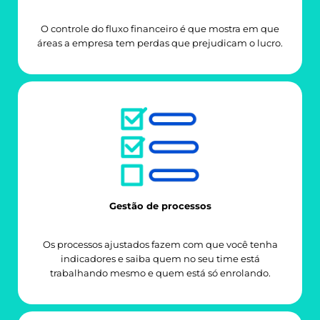
O controle do fluxo financeiro é que mostra em que
áreas a empresa tem perdas que prejudicam o lucro.
Gestão de processos
Os processos ajustados fazem com que você tenha
indicadores e saiba quem no seu time está
trabalhando mesmo e quem está só enrolando.