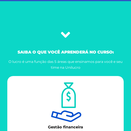
SAIBA O QUE VOCÊ APRENDERÁ NO CURSO:
O lucro é uma função das 5 áreas que ensinamos para você e seu
time na Unilucro
Gestão financeira