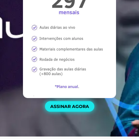
ASSINAR AGORA