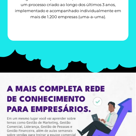
um processo criado ao longo dos últimos 3 anos,
implementado e acompanhado individualmente em
mais de 1.200 empresas (uma-a-uma).