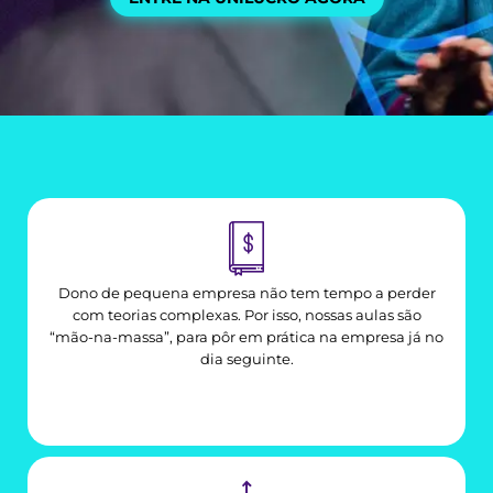
Dono de pequena empresa não tem tempo a perder
com teorias complexas. Por isso, nossas aulas são
“mão-na-massa”, para pôr em prática na empresa já no
dia seguinte.