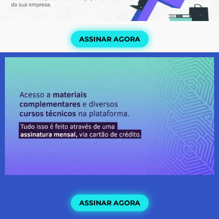
ASSINAR AGORA
ASSINAR AGORA