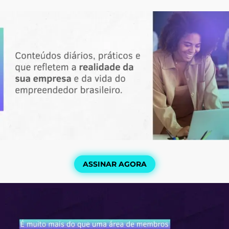
ASSINAR AGORA