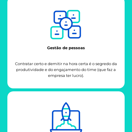
Gestão de pessoas
Contratar certo e demitir na hora certa é o segredo da
produtividade e do engajamento do time (que faz a
empresa ter lucro).