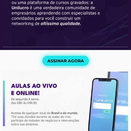
ASSINAR AGORA