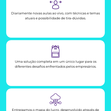
Diariamente novas aulas ao vivo, com técnicas e temas
atuais e possibilidade de tira-dúvidas.
Uma solução completa em um único lugar para os
diferentes desafios enfrentados pelos empresários.
Entregamos o mapa do lucro, desenvolvido através de