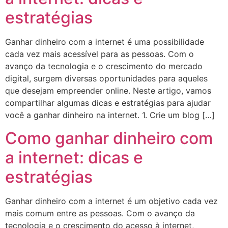
estratégias
Ganhar dinheiro com a internet é uma possibilidade
cada vez mais acessível para as pessoas. Com o
avanço da tecnologia e o crescimento do mercado
digital, surgem diversas oportunidades para aqueles
que desejam empreender online. Neste artigo, vamos
compartilhar algumas dicas e estratégias para ajudar
você a ganhar dinheiro na internet. 1. Crie um blog […]
Como ganhar dinheiro com
a internet: dicas e
estratégias
Ganhar dinheiro com a internet é um objetivo cada vez
mais comum entre as pessoas. Com o avanço da
tecnologia e o crescimento do acesso à internet,