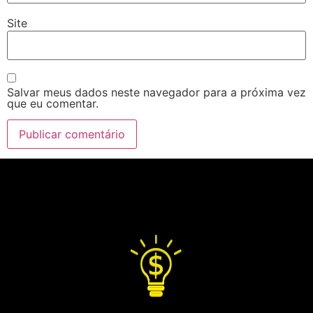
Site
Salvar meus dados neste navegador para a próxima vez
que eu comentar.