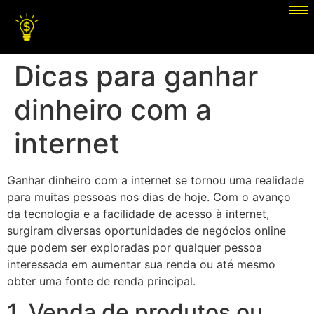
Dicas para ganhar
dinheiro com a
internet
Ganhar dinheiro com a internet se tornou uma realidade
para muitas pessoas nos dias de hoje. Com o avanço
da tecnologia e a facilidade de acesso à internet,
surgiram diversas oportunidades de negócios online
que podem ser exploradas por qualquer pessoa
interessada em aumentar sua renda ou até mesmo
obter uma fonte de renda principal.
1. Venda de produtos ou