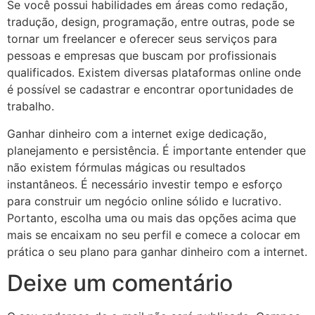
Se você possui habilidades em áreas como redação,
tradução, design, programação, entre outras, pode se
tornar um freelancer e oferecer seus serviços para
pessoas e empresas que buscam por profissionais
qualificados. Existem diversas plataformas online onde
é possível se cadastrar e encontrar oportunidades de
trabalho.
Ganhar dinheiro com a internet exige dedicação,
planejamento e persistência. É importante entender que
não existem fórmulas mágicas ou resultados
instantâneos. É necessário investir tempo e esforço
para construir um negócio online sólido e lucrativo.
Portanto, escolha uma ou mais das opções acima que
mais se encaixam no seu perfil e comece a colocar em
prática o seu plano para ganhar dinheiro com a internet.
Deixe um comentário