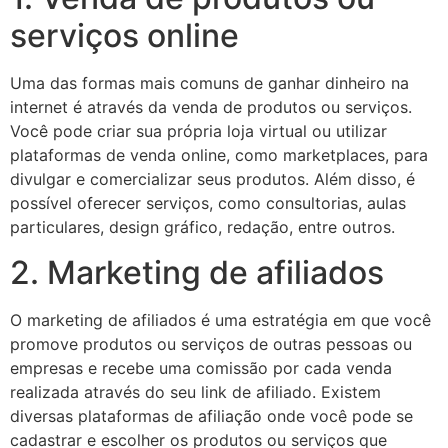
serviços online
Uma das formas mais comuns de ganhar dinheiro na
internet é através da venda de produtos ou serviços.
Você pode criar sua própria loja virtual ou utilizar
plataformas de venda online, como marketplaces, para
divulgar e comercializar seus produtos. Além disso, é
possível oferecer serviços, como consultorias, aulas
particulares, design gráfico, redação, entre outros.
2. Marketing de afiliados
O marketing de afiliados é uma estratégia em que você
promove produtos ou serviços de outras pessoas ou
empresas e recebe uma comissão por cada venda
realizada através do seu link de afiliado. Existem
diversas plataformas de afiliação onde você pode se
cadastrar e escolher os produtos ou serviços que