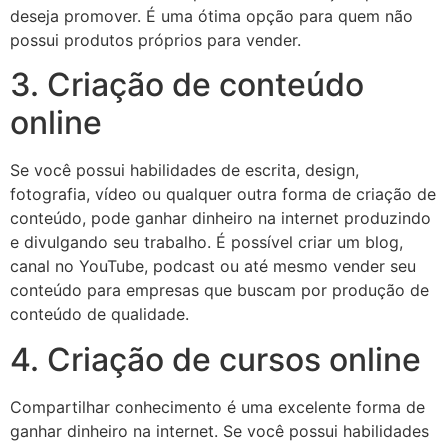
deseja promover. É uma ótima opção para quem não
possui produtos próprios para vender.
3. Criação de conteúdo
online
Se você possui habilidades de escrita, design,
fotografia, vídeo ou qualquer outra forma de criação de
conteúdo, pode ganhar dinheiro na internet produzindo
e divulgando seu trabalho. É possível criar um blog,
canal no YouTube, podcast ou até mesmo vender seu
conteúdo para empresas que buscam por produção de
conteúdo de qualidade.
4. Criação de cursos online
Compartilhar conhecimento é uma excelente forma de
ganhar dinheiro na internet. Se você possui habilidades