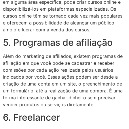
em alguma área específica, pode criar cursos online e
disponibilizá-los em plataformas especializadas. Os
cursos online têm se tornado cada vez mais populares
e oferecem a possibilidade de alcançar um público
amplo e lucrar com a venda dos cursos.
5. Programas de afiliação
Além do marketing de afiliados, existem programas de
afiliação em que você pode se cadastrar e receber
comissões por cada ação realizada pelos usuários
indicados por você. Essas ações podem ser desde a
criação de uma conta em um site, o preenchimento de
um formulário, até a realização de uma compra. É uma
forma interessante de ganhar dinheiro sem precisar
vender produtos ou serviços diretamente.
6. Freelancer